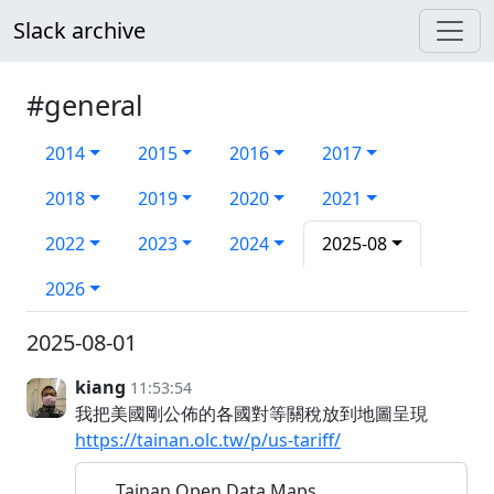
Slack archive
#general
2014
2015
2016
2017
2018
2019
2020
2021
2022
2023
2024
2025-08
2026
2025-08-01
kiang
11:53:54
我把美國剛公佈的各國對等關稅放到地圖呈現
https://tainan.olc.tw/p/us-tariff/
Tainan Open Data Maps