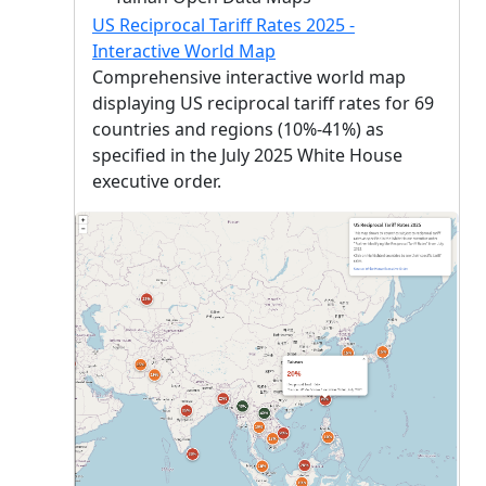
US Reciprocal Tariff Rates 2025 -
Interactive World Map
Comprehensive interactive world map
displaying US reciprocal tariff rates for 69
countries and regions (10%-41%) as
specified in the July 2025 White House
executive order.