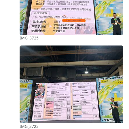
IMG_3725
IMG_3723