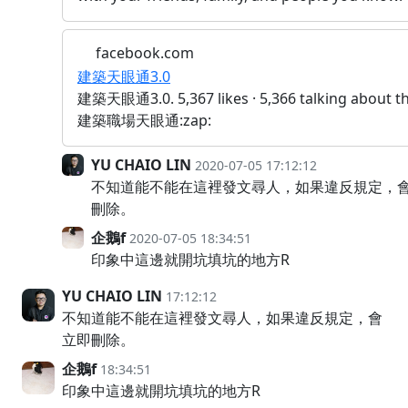
facebook.com
建築天眼通3.0
建築天眼通3.0. 5,367 likes · 5,366 talking about th
建築職場天眼通:zap:
YU CHAIO LIN
2020-07-05 17:12:12
不知道能不能在這裡發文尋人，如果違反規定，
刪除。
企鵝f
2020-07-05 18:34:51
印象中這邊就開坑填坑的地方R
YU CHAIO LIN
17:12:12
不知道能不能在這裡發文尋人，如果違反規定，會
立即刪除。
企鵝f
18:34:51
印象中這邊就開坑填坑的地方R