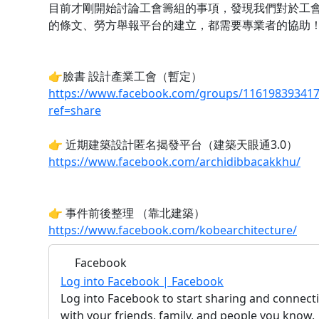
目前才剛開始討論工會籌組的事項，發現我們對於工
的條文、勞方舉報平台的建立，都需要專業者的協助
👉臉書 設計產業工會（暫定）
https://www.facebook.com/groups/116198393417
ref=share
👉 近期建築設計匿名揭發平台（建築天眼通3.0）
https://www.facebook.com/archidibbacakkhu/
👉 事件前後整理 （靠北建築）
https://www.facebook.com/kobearchitecture/
Facebook
Log into Facebook | Facebook
Log into Facebook to start sharing and connect
with your friends, family, and people you know.