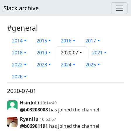
Slack archive
#general
2014
2015
2016
2017
2018
2019
2020-07
2021
2022
2023
2024
2025
2026
2020-07-01
HsinJuLi
10:14:49
@b03208008
has joined the channel
RyanHu
10:53:57
@b06901191
has joined the channel