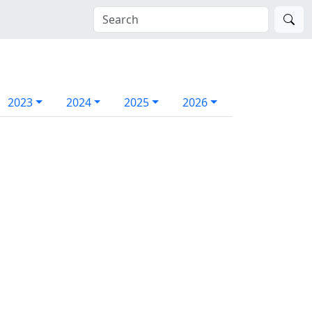
2023
2024
2025
2026