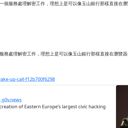
一個服務處理解密工作，理想上是可以像玉山銀行那樣直接在瀏
服務處理解密工作，理想上是可以像玉山銀行那樣直接在瀏覽器
ake-up-call-f12b700f6298
– g0v.news
reation of Eastern Europe’s largest civic hacking