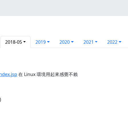
2018-05
2019
2020
2021
2022
index.jsp
在 Linux 環境用起來感覺不賴
)