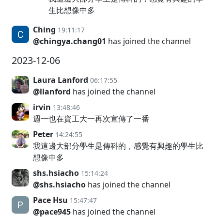
生比想像中多
Ching
19:11:17
@chingya.chang01
has joined the channel
2023-12-06
Laura Lanford
06:17:55
@llanford
has joined the channel
irvin
13:48:46
週一也在資工大一再次宣傳了一番
Peter
14:24:55
我這邊大部分學生是傳科的，感覺有興趣的學生比
想像中多
shs.hsiacho
15:14:24
@shs.hsiacho
has joined the channel
Pace Hsu
15:47:47
@pace945
has joined the channel