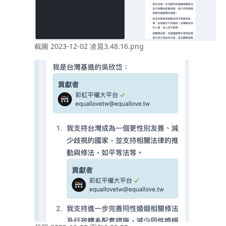
截圖 2023-12-02 凌晨3.48.16.png