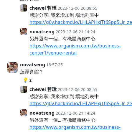
chewei 哲瑋
2023-12-06 20:08:55
感謝分享! 我來增加到 場地列表中
https://g0v.hackmd.io/LHLAPHxjTt6Spp5LJr_z
novatseng
2023-12-06 21:14:24
另外還有一個... 有機體商務中心
https://www.organism.com.tw/business-
center1/venue-rental
novatseng
18:57:25
蓮潭會館？
💡
2
chewei 哲瑋
2023-12-06 20:08:55
感謝分享! 我來增加到 場地列表中
https://g0v.hackmd.io/LHLAPHxjTt6Spp5LJr_z
novatseng
2023-12-06 21:14:24
另外還有一個... 有機體商務中心
https://www.organism.com.tw/business-