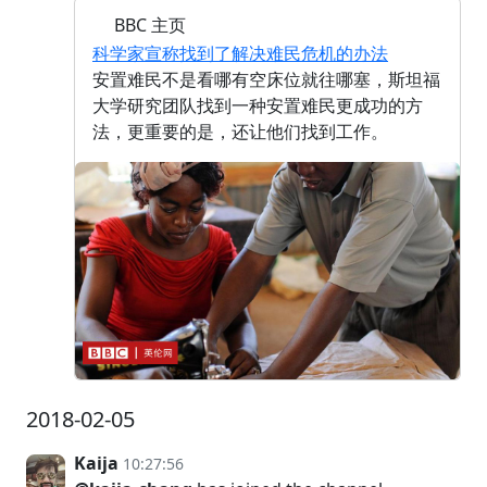
BBC 主页
科学家宣称找到了解决难民危机的办法
安置难民不是看哪有空床位就往哪塞，斯坦福
大学研究团队找到一种安置难民更成功的方
法，更重要的是，还让他们找到工作。
2018-02-05
Kaija
10:27:56