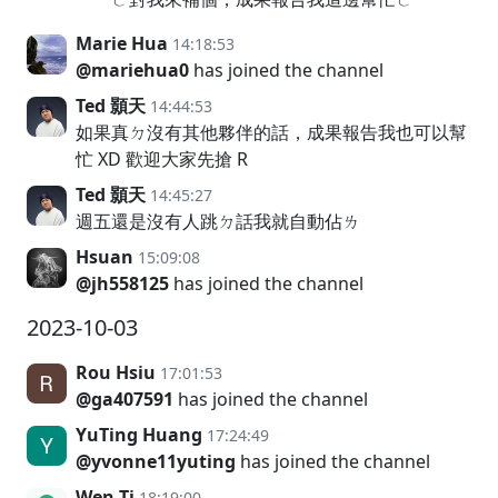
Marie Hua
14:18:53
@mariehua0
has joined the channel
Ted 顥天
14:44:53
如果真ㄉ沒有其他夥伴的話，成果報告我也可以幫
忙 XD 歡迎大家先搶 R
Ted 顥天
14:45:27
週五還是沒有人跳ㄉ話我就自動佔ㄌ
Hsuan
15:09:08
@jh558125
has joined the channel
2023-10-03
Rou Hsiu
17:01:53
@ga407591
has joined the channel
YuTing Huang
17:24:49
@yvonne11yuting
has joined the channel
Wen-Ti
18:19:00