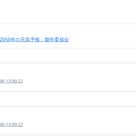
©「2050年の天気予報」製作委員会
06 13:00:22
06 13:00:22