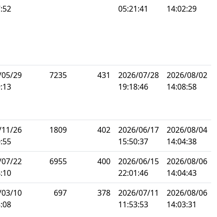
:52
05:21:41
14:02:29
/05/29
7235
431
2026/07/28
2026/08/02
:13
19:18:46
14:08:58
/11/26
1809
402
2026/06/17
2026/08/04
:55
15:50:37
14:04:38
/07/22
6955
400
2026/06/15
2026/08/06
:10
22:01:46
14:04:43
/03/10
697
378
2026/07/11
2026/08/06
:08
11:53:53
14:03:31