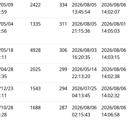
/05/09
2422
334
2026/08/05
2026/08/06
:59
13:45:54
14:02:07
/05/04
1335
311
2026/08/05
2026/08/01
:56
21:15:36
14:05:03
/05/18
4928
306
2026/08/03
2026/08/06
:11
16:20:35
14:03:15
/04/28
2025
299
2026/05/14
2026/08/06
:35
22:13:20
14:02:38
/12/23
1543
294
2026/07/25
2026/08/06
:11
04:13:45
14:02:32
/10/28
1688
287
2026/08/06
2026/08/06
:28
02:15:43
14:06:58