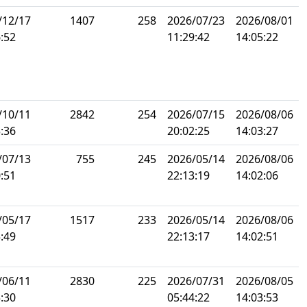
/12/17
1407
258
2026/07/23
2026/08/01
:52
11:29:42
14:05:22
/10/11
2842
254
2026/07/15
2026/08/06
:36
20:02:25
14:03:27
/07/13
755
245
2026/05/14
2026/08/06
:51
22:13:19
14:02:06
/05/17
1517
233
2026/05/14
2026/08/06
:49
22:13:17
14:02:51
/06/11
2830
225
2026/07/31
2026/08/05
:30
05:44:22
14:03:53