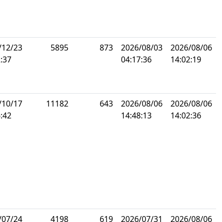
/12/23
5895
873
2026/08/03
2026/08/06
:37
04:17:36
14:02:19
/10/17
11182
643
2026/08/06
2026/08/06
:42
14:48:13
14:02:36
/07/24
4198
619
2026/07/31
2026/08/06