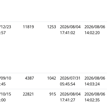
/12/23
11819
1253
2026/08/04
2026/08/06
:57
17:41:02
14:02:20
/09/10
4387
1042
2026/07/31
2026/08/06
:45
05:45:54
14:03:24
/10/15
22821
915
2026/08/04
2026/08/06
:00
17:41:27
14:02:35