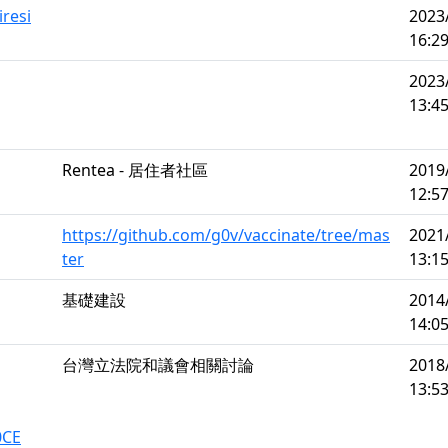
iresi
2023
16:29
2023
13:45
Rentea - 居住者社區
2019
12:57
https://github.com/g0v/vaccinate/tree/mas
2021
ter
13:15
基礎建設
2014
14:05
台灣立法院和議會相關討論
2018
13:53
0CE