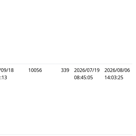
/09/18
10056
339
2026/07/19
2026/08/06
:13
08:45:05
14:03:25