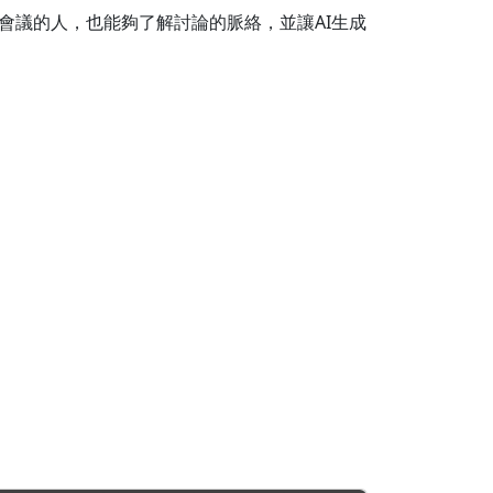
會議的人，也能夠了解討論的脈絡，並讓AI生成