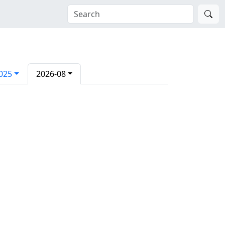
025
2026-08