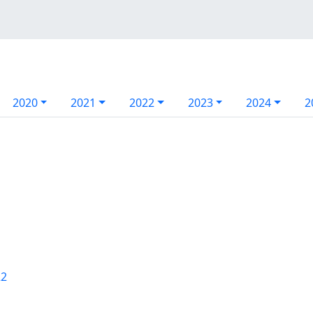
2020
2021
2022
2023
2024
2
22