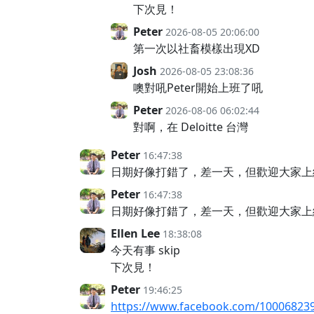
下次見！
Peter
2026-08-05 20:06:00
第一次以社畜模樣出現XD
Josh
2026-08-05 23:08:36
噢對吼Peter開始上班了吼
Peter
2026-08-06 06:02:44
對啊，在 Deloitte 台灣
Peter
16:47:38
日期好像打錯了，差一天，但歡迎大家上
Peter
16:47:38
日期好像打錯了，差一天，但歡迎大家上
Ellen Lee
18:38:08
今天有事 skip
下次見！
Peter
19:46:25
https://www.facebook.com/10006823