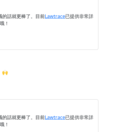
議的話就更棒了。目前
Lawtrace
已提供非常詳
哦！
🙌
議的話就更棒了。目前
Lawtrace
已提供非常詳
哦！