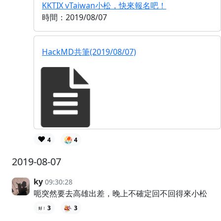
KKTIX vTaiwan小松，快來報名吧！
時間：2019/08/07
HackMD共筆(2019/08/07)
❤️
4
4
2019-08-07
ky
09:30:28
呃突然要去高雄出差，晚上不確定回不回得來小松
3
3