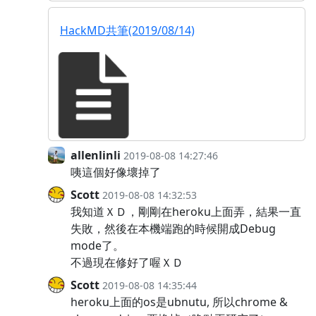
HackMD共筆(2019/08/14)
allenlinli
2019-08-08 14:27:46
咦這個好像壞掉了
Scott
2019-08-08 14:32:53
我知道ＸＤ，剛剛在heroku上面弄，結果一直
失敗，然後在本機端跑的時候開成Debug
mode了。
不過現在修好了喔ＸＤ
Scott
2019-08-08 14:35:44
heroku上面的os是ubnutu, 所以chrome &