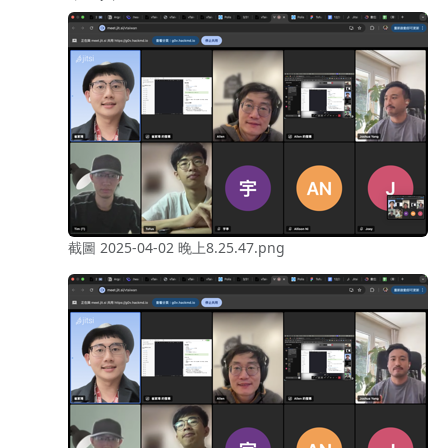
截圖 2025-04-02 晚上8.25.47.png