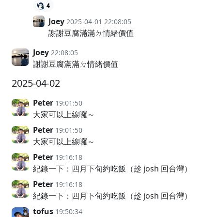
4
Joey
2025-04-01 22:08:05
謝謝豆腐滿滿ㄉ情緒價值
Joey
22:08:05
謝謝豆腐滿滿ㄉ情緒價值
2025-04-02
Peter
19:01:50
大家可以上線囉～
Peter
19:01:50
大家可以上線囉～
Peter
19:16:18
紀錄一下：四月下旬約吃飯（趁 josh 回台灣）
Peter
19:16:18
紀錄一下：四月下旬約吃飯（趁 josh 回台灣）
tofus
19:50:34