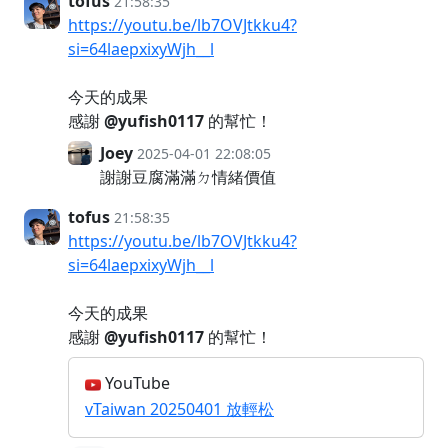
tofus
21:58:35
https://youtu.be/lb7OVJtkku4?
si=64laepxixyWjh__l
今天的成果
感謝
@yufish0117
的幫忙！
Joey
2025-04-01 22:08:05
謝謝豆腐滿滿ㄉ情緒價值
tofus
21:58:35
https://youtu.be/lb7OVJtkku4?
si=64laepxixyWjh__l
今天的成果
感謝
@yufish0117
的幫忙！
YouTube
vTaiwan 20250401 放輕松