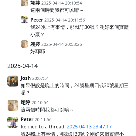
翊婷
2025-04-14 20:10:54
這兩個時間我都可以唷～
Peter
2025-04-14 20:11:56
我24晚上有事情，那就訂30號？剛好來個實體
小聚？
翊婷
2025-04-14 20:53:26
好耶耶
2025-04-14
Josh
20:07:51
如果假設是晚上的時間，24號星期四或30號星期三
呢？
翊婷
20:10:54
這兩個時間我都可以唷～
Peter
20:11:56
Replied to a thread:
2025-04-13 23:47:17
我24晚上有事情，那就訂30號？剛好來個實體小