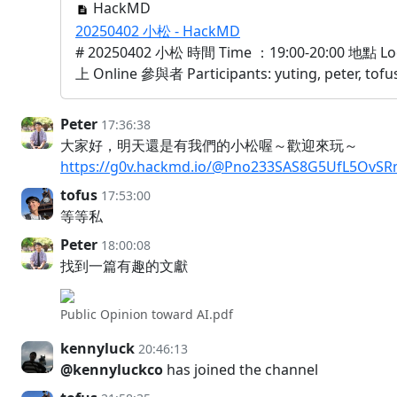
HackMD
20250402 小松 - HackMD
# 20250402 小松 時間 Time ：19:00-20:00 地點 L
上 Online 參與者 Participants: yuting, peter, tofus
Peter
17:36:38
大家好，明天還是有我們的小松喔～歡迎來玩～
https://g0v.hackmd.io/@Pno233SAS8G5UfL5OvSR
tofus
17:53:00
等等私
Peter
18:00:08
找到一篇有趣的文獻
Public Opinion toward AI.pdf
kennyluck
20:46:13
@kennyluckco
has joined the channel