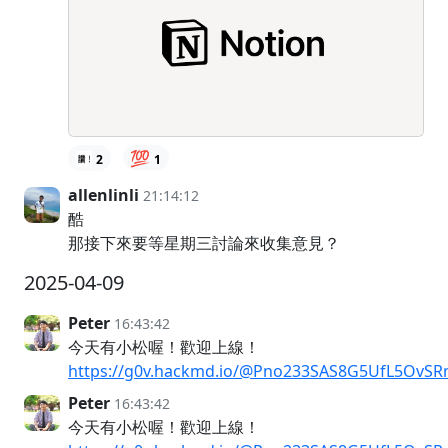
💯
2
1
allenlinli
21:14:12
酷
那接下來要等星期三討論來收集意見？
2025-04-09
Peter
16:43:42
今天有小松喔！歡迎上線！
https://g0v.hackmd.io/@Pno233SAS8G5UfL5OvSR
Peter
16:43:42
今天有小松喔！歡迎上線！