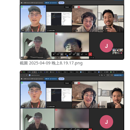
截圖 2025-04-09 晚上8.19.17.png