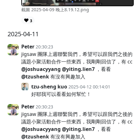
截圖 2025-04-09 晚上8.19.12.png
❤️
3
2025-04-11
Peter
20:30:23
jigsaw 團隊上週聯繫我們，希望可以跟我們之後的
議題小聚活動合作一些東西，我剛剛回信了，有 cc
@joshuacyyang
@yiting.lien7
，看看
@tzushenk
有沒有興趣加入
tzu-sheng kuo
2025-04-12 00:14:01
好耶我可以看看如何幫忙！
Peter
20:30:23
jigsaw 團隊上週聯繫我們，希望可以跟我們之後的
議題小聚活動合作一些東西，我剛剛回信了，有 cc
@joshuacyyang
@yiting.lien7
，看看
@tzushenk
有沒有興趣加入