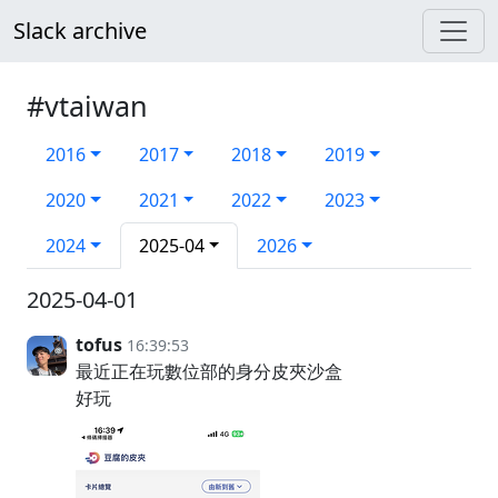
Slack archive
#vtaiwan
2016
2017
2018
2019
2020
2021
2022
2023
2024
2025-04
2026
2025-04-01
tofus
16:39:53
最近正在玩數位部的身分皮夾沙盒
好玩