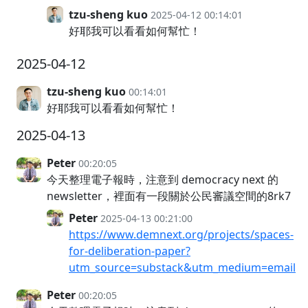
tzu-sheng kuo
2025-04-12 00:14:01
好耶我可以看看如何幫忙！
2025-04-12
tzu-sheng kuo
00:14:01
好耶我可以看看如何幫忙！
2025-04-13
Peter
00:20:05
今天整理電子報時，注意到 democracy next 的
newsletter，裡面有一段關於公民審議空間的8rk7
Peter
2025-04-13 00:21:00
https://www.demnext.org/projects/spaces-
for-deliberation-paper?
utm_source=substack&utm_medium=email
Peter
00:20:05