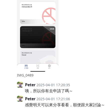
IMG_0489
Peter
2025-04-01 17:20:35
咦，所以你有去申請了嗎～
Peter
2025-04-01 17:21:06
感覺明天可以來分享看看，順便跟大家討論～