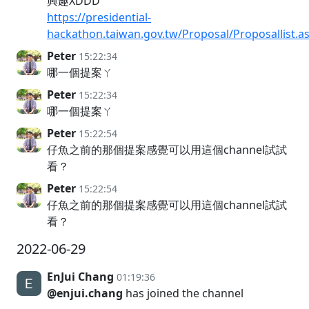
興趣XDDD
https://presidential-
hackathon.taiwan.gov.tw/Proposal/Proposallist.a
Peter
15:22:34
哪一個提案ㄚ
Peter
15:22:34
哪一個提案ㄚ
Peter
15:22:54
仔魚之前的那個提案感覺可以用這個channel試試
看？
Peter
15:22:54
仔魚之前的那個提案感覺可以用這個channel試試
看？
2022-06-29
EnJui Chang
01:19:36
@enjui.chang
has joined the channel