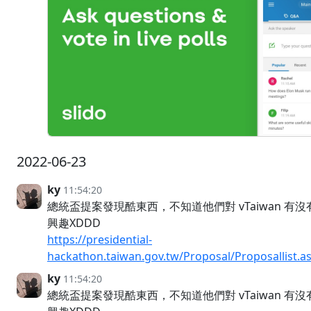
2022-06-23
ky
11:54:20
總統盃提案發現酷東西，不知道他們對 vTaiwan 有沒
興趣XDDD
https://presidential-
hackathon.taiwan.gov.tw/Proposal/Proposallist.a
ky
11:54:20
總統盃提案發現酷東西，不知道他們對 vTaiwan 有沒