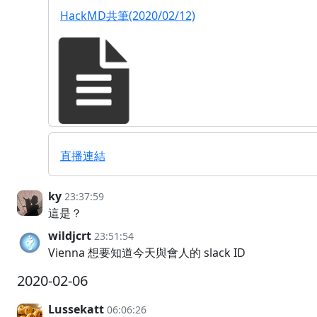
HackMD共筆(2020/02/12)
直播連結
ky
23:37:59
這是？
wildjcrt
23:51:54
Vienna 想要知道今天與會人的 slack ID
2020-02-06
Lussekatt
06:06:26