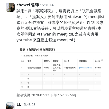
chewei 哲瑋
15:01:14
試用~ 填「專案列表」，還需要填上「視訊會議網
址」，「提案人」要到主頻道 vtaiwan 的 meetjitsi
進行 3 分鐘提案，該專案的其他參與者可以到 各專
案的 視訊會議等待，可以同步看主頻道的直播 (本
次即等同於 vtaiwan 的 meetjitsi, 之後有考慮用
youtube 來直播主頻道 meetjitsi )
螢幕快照 2020-02-12 下午2.57.06.png
LL
15:43:23