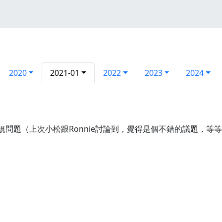
2020
2021-01
2022
2023
2024
的法規問題（上次小松跟Ronnie討論到，覺得是個不錯的議題，