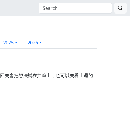
2025
2026
等等回去會把想法補在共筆上，也可以去看上週的