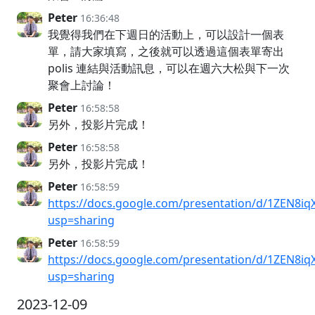
Peter
16:36:48
我覺得我們在下週日的活動上，可以設計一個表
單，請大家填寫，之後就可以透過這個表單寄出
polis 連結與活動訊息，可以在週六大松與下一次
聚會上討論！
Peter
16:58:58
另外，投影片完成！
Peter
16:58:58
另外，投影片完成！
Peter
16:58:59
https://docs.google.com/presentation/d/1ZEN
usp=sharing
Peter
16:58:59
https://docs.google.com/presentation/d/1ZEN
usp=sharing
2023-12-09