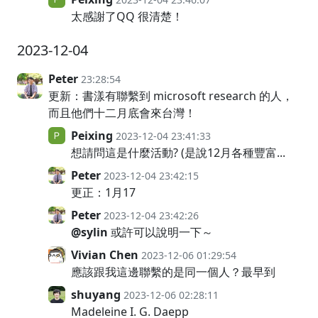
太感謝了QQ 很清楚！
2023-12-04
Peter
23:28:54
更新：書漾有聯繫到 microsoft research 的人，
而且他們十二月底會來台灣！
Peixing
2023-12-04 23:41:33
想請問這是什麼活動? (是說12月各種豐富...
Peter
2023-12-04 23:42:15
更正：1月17
Peter
2023-12-04 23:42:26
@sylin
或許可以說明一下～
Vivian Chen
2023-12-06 01:29:54
應該跟我這邊聯繫的是同一個人？最早到
shuyang
2023-12-06 02:28:11
Madeleine I. G. Daepp