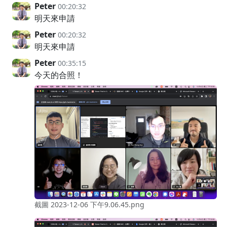
Peter
00:20:32
明天來申請
Peter
00:20:32
明天來申請
Peter
00:35:15
今天的合照！
截圖 2023-12-06 下午9.06.45.png