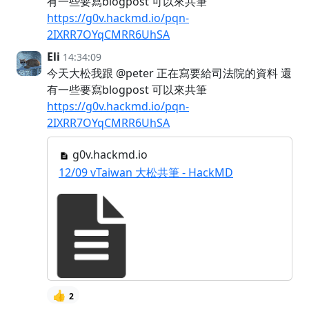
有一些要寫blogpost 可以來共筆
https://g0v.hackmd.io/pqn-
2IXRR7OYqCMRR6UhSA
Eli
14:34:09
今天大松我跟 @peter 正在寫要給司法院的資料 還
有一些要寫blogpost 可以來共筆
https://g0v.hackmd.io/pqn-
2IXRR7OYqCMRR6UhSA
g0v.hackmd.io
12/09 vTaiwan 大松共筆 - HackMD
👍
2