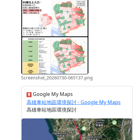
Screenshot_20260730-065137.png
Google My Maps
高雄車站地區環境探討 - Google My Maps
高雄車站地區環境探討