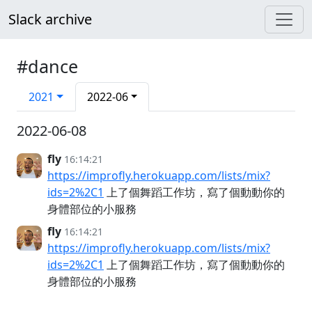
Slack archive
#dance
2021
2022-06
2022-06-08
fly
16:14:21
https://improfly.herokuapp.com/lists/mix?
ids=2%2C1
上了個舞蹈工作坊，寫了個動動你的
身體部位的小服務
fly
16:14:21
https://improfly.herokuapp.com/lists/mix?
ids=2%2C1
上了個舞蹈工作坊，寫了個動動你的
身體部位的小服務