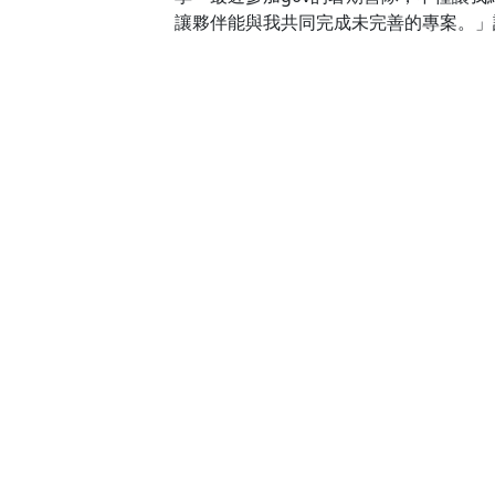
讓夥伴能與我共同完成未完善的專案。」