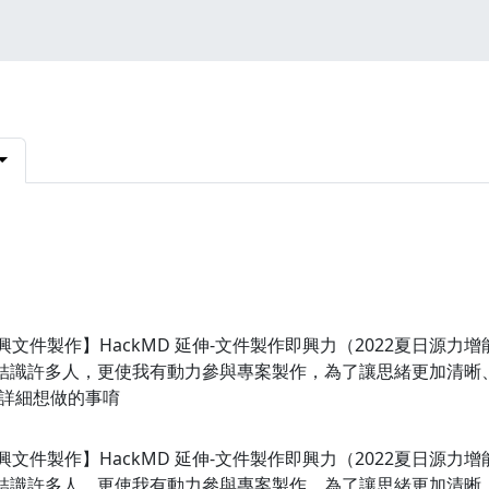
 【即興文件製作】HackMD 延伸-文件製作即興力（2022夏日
我結識許多人，更使我有動力參與專案製作，為了讓思緒更加清晰
詳細想做的事唷
 【即興文件製作】HackMD 延伸-文件製作即興力（2022夏日
我結識許多人，更使我有動力參與專案製作，為了讓思緒更加清晰