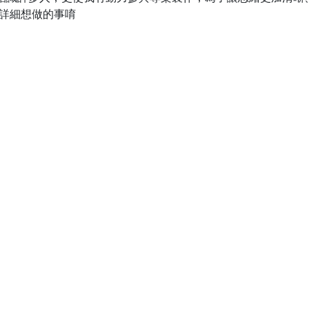
詳細想做的事唷