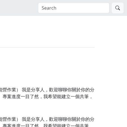
源力增能營作業） 我是分享人，歡迎聊聊你關於你的分
、專案進度一目了然，我希望能建立一個共筆，
源力增能營作業） 我是分享人，歡迎聊聊你關於你的分
、專案進度一目了然，我希望能建立一個共筆，