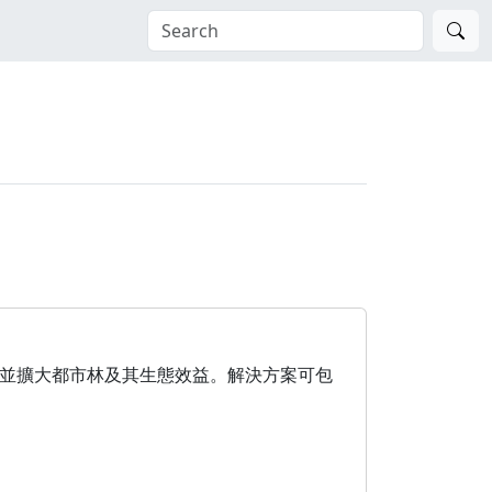
並擴大都市林及其生態效益。解決方案可包