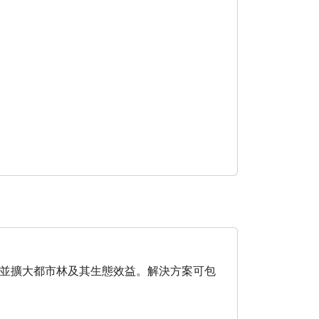
並擴大都市林及其生態效益。解決方案可包