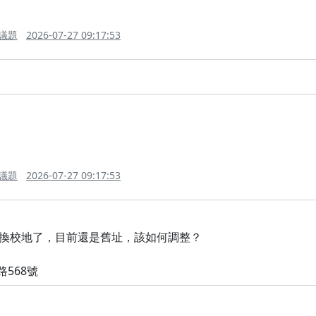
續議題
2026-07-27 09:17:53
續議題
2026-07-27 09:17:53
換校地了，目前還是舊址，該如何調整？
568號