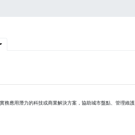
實務應用潛力的科技或商業解決方案，協助城市盤點、管理維護