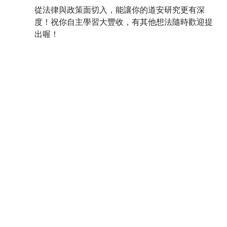
從法律與政策面切入，能讓你的道安研究更有深
度！祝你自主學習大豐收，有其他想法隨時歡迎提
出喔！