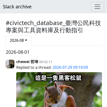
Slack archive
#civictech_database_臺灣公民科技
專案與工具資料庫及行動指引
2026-08
2026-08-01
chewei 哲瑋
00:02:11
Replied to a thread:
2026-07-29 09:19:09