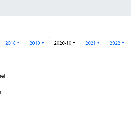
2018
2019
2020-10
2021
2022
nel
l