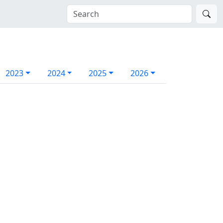
2023
2024
2025
2026