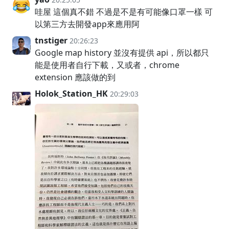
哇屋 這個真不錯 不過是不是有可能像口罩一樣 可
以第三方去開發app來應用阿
tnstiger
20:26:23
Google map history 並沒有提供 api，所以都只
能是使用者自行下載，又或者，chrome
extension 應該做的到
Holok_Station_HK
20:29:03