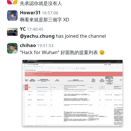
先承認你就是沒有人
Howar31
16:57:06
啊看來就是那三個字 XD
YC
17:40:45
@yachu.chung
has joined the channel
chihao
19:51:53
“Hack for Wuhan” 好面熟的提案列表 😉