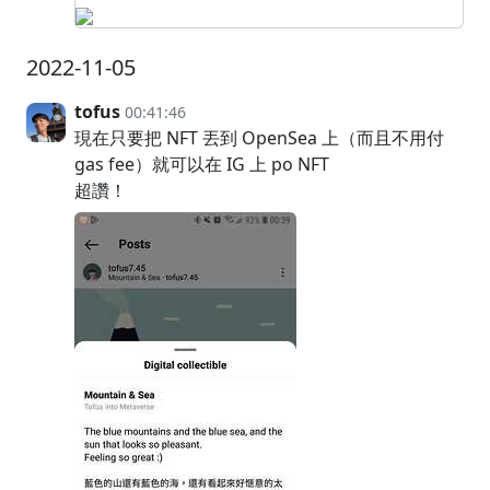
2022-11-05
tofus
00:41:46
現在只要把 NFT 丟到 OpenSea 上（而且不用付
gas fee）就可以在 IG 上 po NFT
超讚！