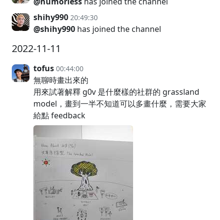
@humorless
has joined the channel
shihy990
20:49:30
@shihy990
has joined the channel
2022-11-11
tofus
00:44:00
無聊時畫出來的
用來試著解釋 g0v 是什麼樣的社群的 grassland
model，畫到一半不知道可以多畫什麼，需要大家
給點 feedback