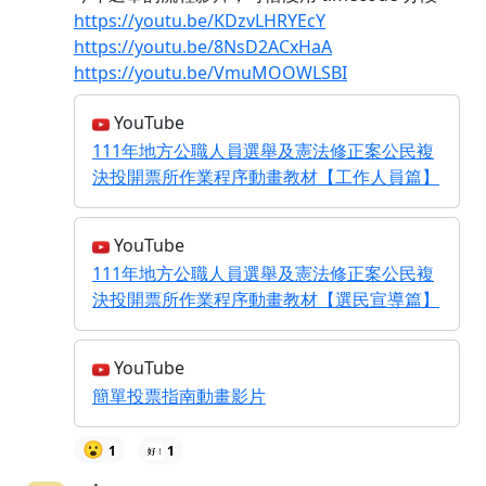
https://youtu.be/KDzvLHRYEcY
https://youtu.be/8NsD2ACxHaA
https://youtu.be/VmuMOOWLSBI
YouTube
111年地方公職人員選舉及憲法修正案公民複
決投開票所作業程序動畫教材【工作人員篇】
YouTube
111年地方公職人員選舉及憲法修正案公民複
決投開票所作業程序動畫教材【選民宣導篇】
YouTube
簡單投票指南動畫影片
😮
1
1