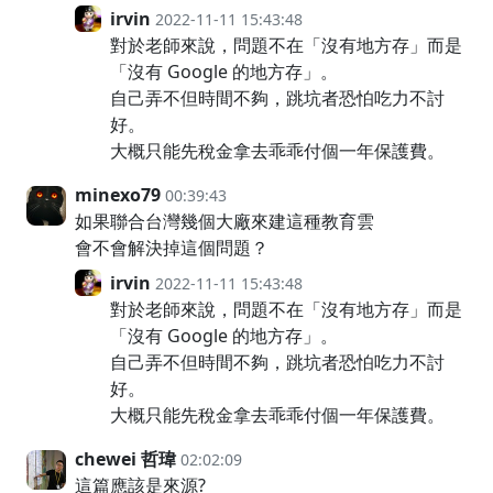
irvin
2022-11-11 15:43:48
對於老師來說，問題不在「沒有地方存」而是
「沒有 Google 的地方存」。
自己弄不但時間不夠，跳坑者恐怕吃力不討
好。
大概只能先稅金拿去乖乖付個一年保護費。
minexo79
00:39:43
如果聯合台灣幾個大廠來建這種教育雲
會不會解決掉這個問題？
irvin
2022-11-11 15:43:48
對於老師來說，問題不在「沒有地方存」而是
「沒有 Google 的地方存」。
自己弄不但時間不夠，跳坑者恐怕吃力不討
好。
大概只能先稅金拿去乖乖付個一年保護費。
chewei 哲瑋
02:02:09
這篇應該是來源?