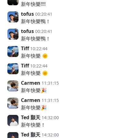
新年快樂!!!!
tofus
00:20:41
新年快樂鴨！
tofus
00:20:41
新年快樂鴨！
Tiff
10:22:44
新年快樂 🌞
Tiff
10:22:44
新年快樂 🌞
Carmen
11:31:15
新年快樂🎉
Carmen
11:31:15
新年快樂🎉
Ted 顥天
14:32:00
新年快樂！
Ted 顥天
14:32:00