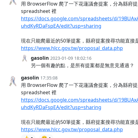
用 BrowserFlow 爬了一下花蓮議會提案，分為縣
spreadsheet 裡
https://docs.google.com/spreadsheets/d/19BUA
uhdKyRDaFspEA/edit?usp=sharing
現在只能爬最近的50筆提案，縣府提案搜尋功能直接
https://www.hlcc.gov.tw/proposal_data.php
gasolin
2023-01-09 18:02:16
另一個有趣的點，是所有提案都是無意見通過？
gasolin
17:35:08
用 BrowserFlow 爬了一下花蓮議會提案，分為縣
spreadsheet 裡
https://docs.google.com/spreadsheets/d/19BUA
uhdKyRDaFspEA/edit?usp=sharing
現在只能爬最近的50筆提案，縣府提案搜尋功能直接
https://www.hlcc.gov.tw/proposal_data.php