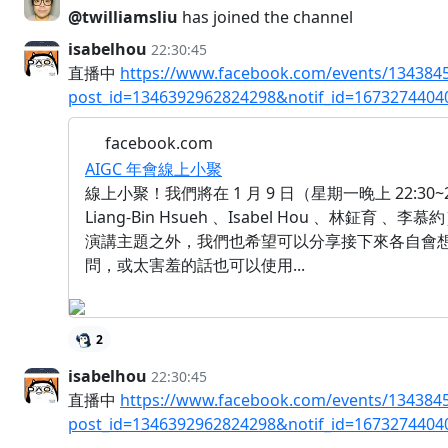
@twilliamsliu
has joined the channel
isabelhou
22:30:45
直播中
https://www.facebook.com/events/134384
post_id=1346392962824298&notif_id=16732744040
facebook.com
AIGC 年會線上小聚
線上小聚！我們將在 1 月 9 日（星期一晚上 22:30
Liang-Bin Hsueh 、Isabel Hou 、林鉦
演講主題之外，我們也希望可以分享接下來各自會想要
問，或太害羞的話也可以使用...
2
isabelhou
22:30:45
直播中
https://www.facebook.com/events/134384
post_id=1346392962824298&notif_id=16732744040