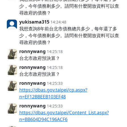
少，今年債務剩多少。請問有什麼開放資料可以查
尋政府的債務？
yukisama315
14:24:48
我想查詢8年前台北市債務總共多少，每年還了多
少，今年債務剩多少。請問有什麼開放資料可以查
尋政府的債務？
ronnywang
14:25:18
台北市政府預決算？
ronnywang
14:25:18
台北市政府預決算？
ronnywang
14:25:33
https://dbas.gov.taipei/cp.aspx?
n=EF12BBEEB103EF48
ronnywang
14:25:33
https://dbas.gov.taipei/Content_List.aspx?
n=BB604D94C196ACF6