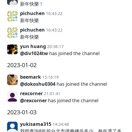
新年快樂！
pichuchen
16:43:22
新年快樂
pichuchen
16:43:22
新年快樂
yun huang
20:36:17
@div1024tw
has joined the channel
2023-01-02
beemark
15:16:19
@dokoshu0304
has joined the channel
rexcorner
21:01:41
@rexcorner
has joined the channel
2023-01-03
yukisama315
14:24:48
我想查詢8年前台北市債務總共多少，每年還了多