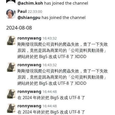
@achim.koh
has joined the channel
Paul
22:33:00
@shiangpu
has joined the channel
2024-08-08
ronnywang
16:43:32
剛剛發現我爬公司資料的爬蟲失效，查了一下失敗
原因，竟然是因為商業司的「公司資料異動清冊」
網站終於把 Big5 改成 UTF-8 了 XDDD
ronnywang
16:43:32
剛剛發現我爬公司資料的爬蟲失效，查了一下失敗
原因，竟然是因為商業司的「公司資料異動清冊」
網站終於把 Big5 改成 UTF-8 了 XDDD
ronnywang
16:44:48
在 2024 年終於把 Big5 改成 UTF-8 了
ronnywang
16:44:48
在 2024 年終於把 Big5 改成 UTF-8 了