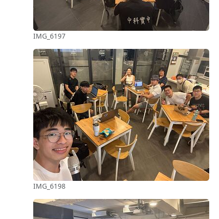
IMG_6197
IMG_6198