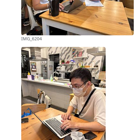
IMG_6204