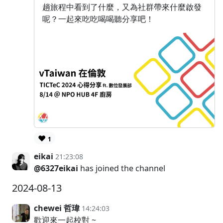
趟旅程中看到了什麼，又為社群帶來什麼啟發
呢？一起來吃吃喝喝聽分享吧！
❤️
1
eikai
21:23:08
@6327eikai
has joined the channel
2024-08-13
chewei 哲瑋
14:24:03
歡迎來一起校對 ~