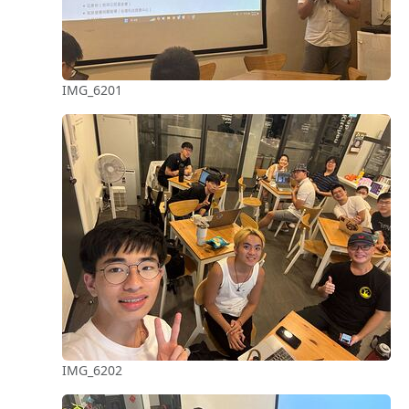
IMG_6201
IMG_6202