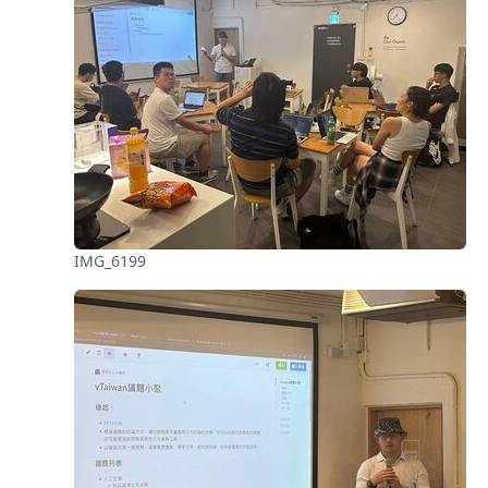
IMG_6199