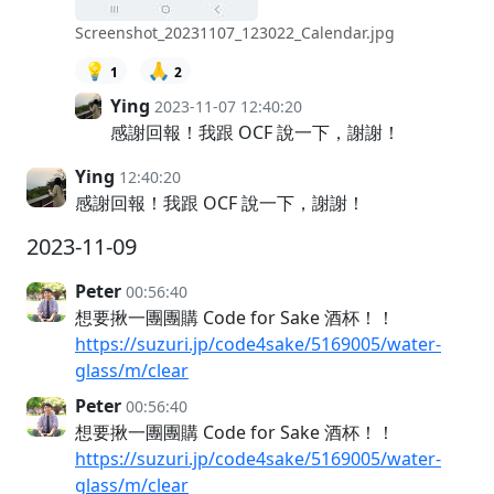
Screenshot_20231107_123022_Calendar.jpg
💡
🙏
1
2
Ying
2023-11-07 12:40:20
感謝回報！我跟 OCF 說一下，謝謝！
Ying
12:40:20
感謝回報！我跟 OCF 說一下，謝謝！
2023-11-09
Peter
00:56:40
想要揪一團團購 Code for Sake 酒杯！！
https://suzuri.jp/code4sake/5169005/water-
glass/m/clear
Peter
00:56:40
想要揪一團團購 Code for Sake 酒杯！！
https://suzuri.jp/code4sake/5169005/water-
glass/m/clear