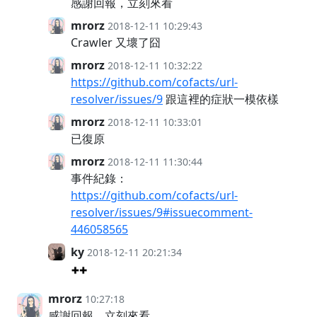
感謝回報，立刻來看
mrorz
2018-12-11 10:29:43
Crawler 又壞了囧
mrorz
2018-12-11 10:32:22
https://github.com/cofacts/url-
resolver/issues/9
跟這裡的症狀一模依樣
mrorz
2018-12-11 10:33:01
已復原
mrorz
2018-12-11 11:30:44
事件紀錄：
https://github.com/cofacts/url-
resolver/issues/9#issuecomment-
446058565
ky
2018-12-11 20:21:34
mrorz
10:27:18
感謝回報，立刻來看