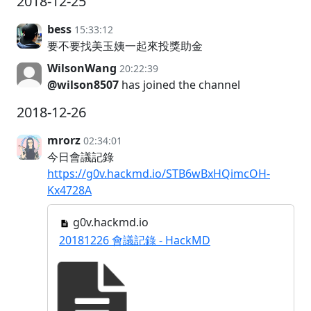
2018-12-25
bess
15:33:12
要不要找美玉姨一起來投獎助金
WilsonWang
20:22:39
@wilson8507
has joined the channel
2018-12-26
mrorz
02:34:01
今日會議記錄
https://g0v.hackmd.io/STB6wBxHQimcOH-
Kx4728A
g0v.hackmd.io
20181226 會議記錄 - HackMD