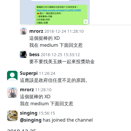
mrorz
2018-12-24 11:28:10
這個挺棒的 XD
我在 medium 下面回文惹
bess
2018-12-25 15:33:12
要不要找美玉姨一起來投獎助金
Superpi
11:26:24
這應該是政府信任度不足的原因。
mrorz
11:28:10
這個挺棒的 XD
我在 medium 下面回文惹
singing
15:56:15
@singing
has joined the channel