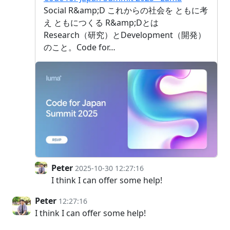
Social R&amp;D これからの社会を ともに考
え ともにつくる R&amp;Dとは
Research（研究）とDevelopment（開発）
のこと。Code for…
Peter
2025-10-30 12:27:16
I think I can offer some help!
Peter
12:27:16
I think I can offer some help!