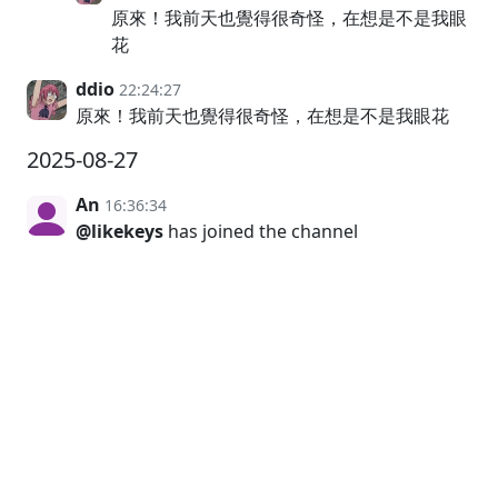
原來！我前天也覺得很奇怪，在想是不是我眼
花
ddio
22:24:27
原來！我前天也覺得很奇怪，在想是不是我眼花
2025-08-27
An
16:36:34
@likekeys
has joined the channel