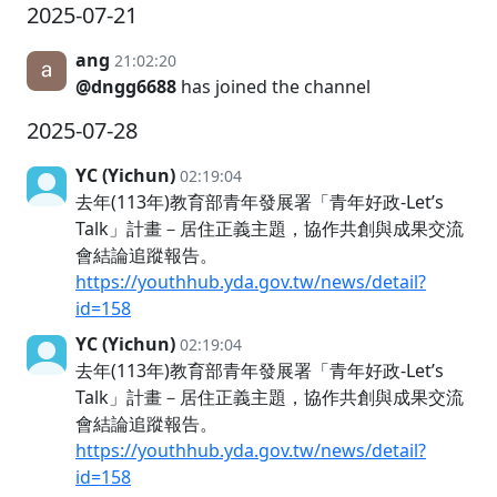
2025-07-21
ang
21:02:20
@dngg6688
has joined the channel
2025-07-28
YC (Yichun)
02:19:04
去年(113年)教育部青年發展署「青年好政-Let’s
Talk」計畫－居住正義主題，協作共創與成果交流
會結論追蹤報告。
https://youthhub.yda.gov.tw/news/detail?
id=158
YC (Yichun)
02:19:04
去年(113年)教育部青年發展署「青年好政-Let’s
Talk」計畫－居住正義主題，協作共創與成果交流
會結論追蹤報告。
https://youthhub.yda.gov.tw/news/detail?
id=158