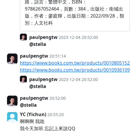
路，語言：繁體中文，ISBN：
9786267052464，頁數：384，出版社：衛城出
版，作者：廖庭輝，出版日期：2022/09/28，類
別：人文社科
paulpengtw
2023-12-04 20:52:00
@stella
paulpengtw
20:51:14
https://www.books.com.tw/products/0010805152
https://www.books.com.tw/products/0010936109
paulpengtw
2023-12-04 20:52:00
@stella
paulpengtw
20:52:00
@stella
YC (Yichun)
20:55:20
啊啊啊 我跪
我今天加班 忘記上來說QQ