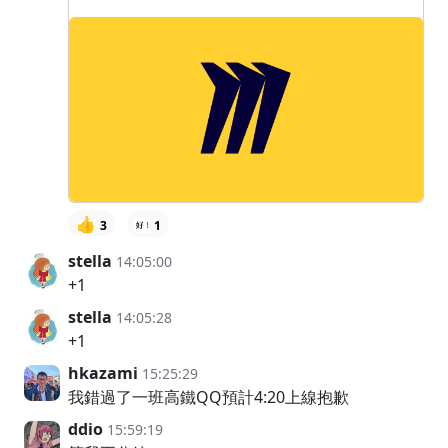
👍
3
1
stella
14:05:00
+1
stella
14:05:28
+1
hkazami
15:25:29
我錯過了一班高鐵QQ預計4:20上線抱歉
ddio
15:59:19