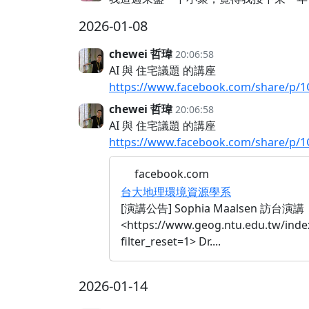
2026-01-08
chewei 哲瑋
20:06:58
AI 與 住宅議題 的講座
https://www.facebook.com/share/p
chewei 哲瑋
20:06:58
AI 與 住宅議題 的講座
https://www.facebook.com/share/p
facebook.com
台大地理環境資源學系
[演講公告] Sophia Maalsen 
<https://www.geog.ntu.edu.tw/inde
filter_reset=1> Dr....
2026-01-14