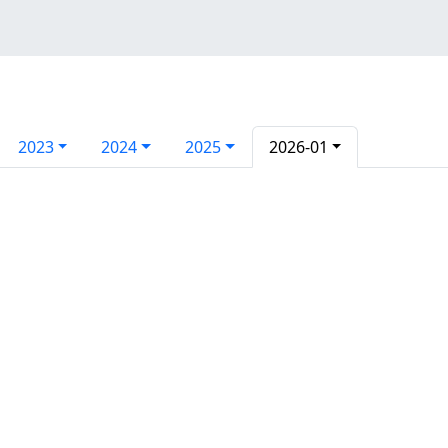
2023
2024
2025
2026-01