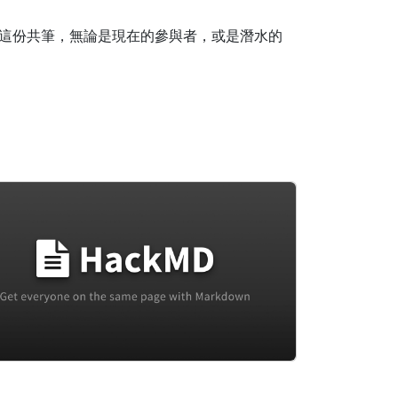
這份共筆，無論是現在的參與者，或是潛水的