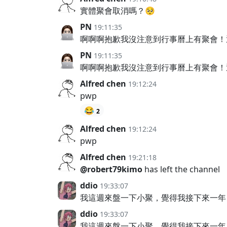
實體聚會取消嗎？🥺
PN
19:11:35
啊啊啊抱歉我沒注意到行事曆上有聚會！通
PN
19:11:35
啊啊啊抱歉我沒注意到行事曆上有聚會！通
Alfred chen
19:12:24
pwp
😂
2
Alfred chen
19:12:24
pwp
Alfred chen
19:21:18
@robert79kimo
has left the channel
ddio
19:33:07
我這週來盤一下小聚，覺得我接下來一年，
ddio
19:33:07
我這週來盤一下小聚，覺得我接下來一年，