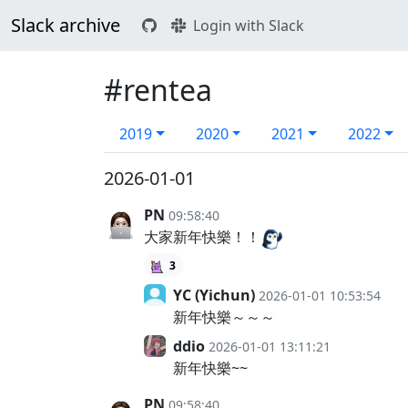
Slack archive
Login with Slack
#rentea
2019
2020
2021
2022
2026-01-01
PN
09:58:40
大家新年快樂！！
3
YC (Yichun)
2026-01-01 10:53:54
新年快樂～～～
ddio
2026-01-01 13:11:21
新年快樂~~
PN
09:58:40