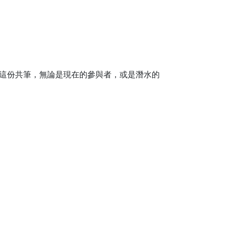
這份共筆，無論是現在的參與者，或是潛水的