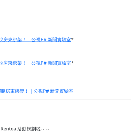
脫房東綁架！｜公視P# 新聞實驗室
*
脫房東綁架！｜公視P# 新聞實驗室
*
脫房東綁架！｜公視P# 新聞實驗室
entea 活動規劃啦～～