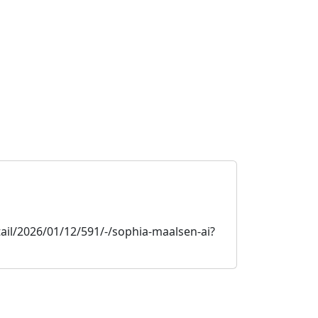
il/2026/01/12/591/-/sophia-maalsen-ai?