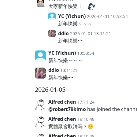
大家新年快樂！！
YC (Yichun)
2026-01-01 10:53:54
新年快樂～～～
ddio
2026-01-01 13:11:21
新年快樂~~
YC (Yichun)
10:53:54
新年快樂～～～
ddio
13:11:21
新年快樂~~
2026-01-05
Alfred chen
17:11:24
@robert79kimo
has joined the chann
Alfred chen
19:10:48
實體聚會取消嗎？🥺
Alfred chen
19:10:48