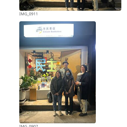
IMG_0911
IMG_0907