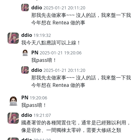
ddio
2025-01-21 20:11:20
那我先去做家事~~~ 沒人的話，我來盤一下我
今年想在 Rentea 做的事
ddio
19:19:32
我今天八點應該可以上線！
PN
2025-01-21 19:20:06
我pass唷！
ddio
2025-01-21 20:11:20
那我先去做家事~~~ 沒人的話，我來盤一下我
今年想在 Rentea 做的事
PN
19:20:06
我pass唷！
ddio
19:21:07
國產署管的各種閒置住宅，通常是已經難以利用，
像是宿舍、一間獨棟太零碎，需要大修繕之類
ddio