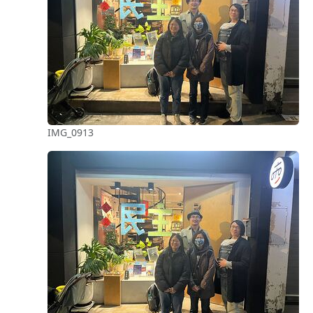
IMG_0913