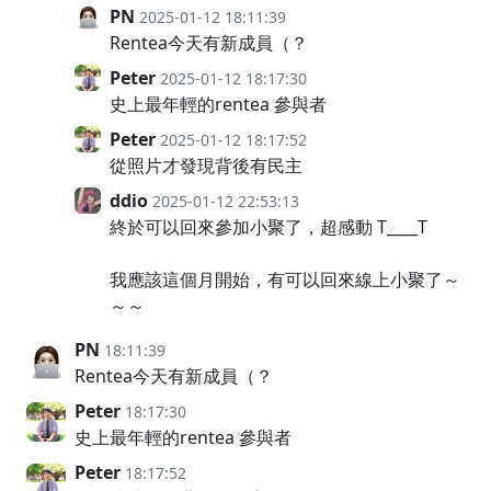
PN
2025-01-12 18:11:39
Rentea今天有新成員（？
Peter
2025-01-12 18:17:30
史上最年輕的rentea 參與者
Peter
2025-01-12 18:17:52
從照片才發現背後有民主
ddio
2025-01-12 22:53:13
終於可以回來參加小聚了，超感動 T____T
我應該這個月開始，有可以回來線上小聚了～
～～
PN
18:11:39
Rentea今天有新成員（？
Peter
18:17:30
史上最年輕的rentea 參與者
Peter
18:17:52