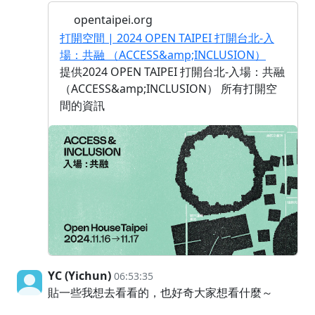
opentaipei.org
打開空間 | 2024 OPEN TAIPEI 打開台北-入
場：共融 （ACCESS&amp;INCLUSION）
提供2024 OPEN TAIPEI 打開台北-入場：共融
（ACCESS&amp;INCLUSION） 所有打開空
間的資訊
YC (Yichun)
06:53:35
貼一些我想去看看的，也好奇大家想看什麼～