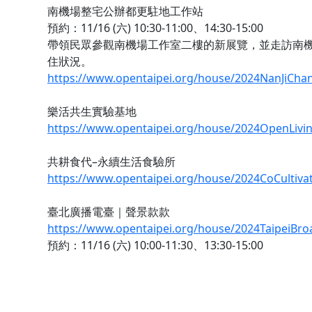
南機場整宅公辦都更駐地工作站
預約：11/16 (六) 10:30-11:00、14:30-15:00
帶領民眾參觀南機場工作室二樓的新展覽，並走訪南
住狀況。
https://www.opentaipei.org/house/2024NanJiCha
樂活共生實驗基地
https://www.opentaipei.org/house/2024OpenLivi
共耕食代–永續生活食驗所
https://www.opentaipei.org/house/2024CoCultiva
臺北廣播電臺｜聲景款款
https://www.opentaipei.org/house/2024TaipeiBro
預約：11/16 (六) 10:00-11:30、13:30-15:00