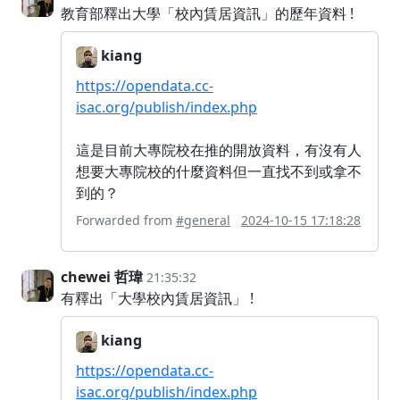
教育部釋出大學「校內賃居資訊」的歷年資料 !
kiang
https://opendata.cc-
isac.org/publish/index.php
這是目前大專院校在推的開放資料，有沒有人
想要大專院校的什麼資料但一直找不到或拿不
到的？
Forwarded from
#general
2024-10-15 17:18:28
chewei 哲瑋
21:35:32
有釋出「大學校內賃居資訊」 !
kiang
https://opendata.cc-
isac.org/publish/index.php