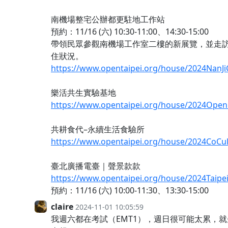
南機場整宅公辦都更駐地工作站
預約：11/16 (六) 10:30-11:00、14:30-15:00
帶領民眾參觀南機場工作室二樓的新展覽，並走
住狀況。
https://www.opentaipei.org/house/2024NanJ
樂活共生實驗基地
https://www.opentaipei.org/house/2024Open
共耕食代–永續生活食驗所
https://www.opentaipei.org/house/2024CoCul
臺北廣播電臺｜聲景款款
https://www.opentaipei.org/house/2024Taipe
預約：11/16 (六) 10:00-11:30、13:30-15:00
claire
2024-11-01 10:05:59
我週六都在考試（EMT1），週日很可能太累，