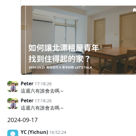
Peter
17:18:26
這週六有誰會去嗎～
Peter
17:18:26
這週六有誰會去嗎～
2024-09-17
YC (Yichun)
16:52:24