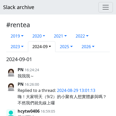
Slack archive
#rentea
2019
2020
2021
2022
2023
2024-09
2025
2026
2024-09-01
PN
16:24:24
我我我～
PN
16:26:00
Replied to a thread:
2024-08-29 13:01:13
嗨！大家明天（9/2）的小聚有人想實體參與嗎？
不然我們就先線上囉
hcytw0406
16:59:05