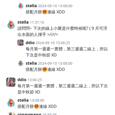
stella
2024-09-10 13:08:00
搭配月餅🥮連線 XDD
stella
11:37:10
請問問~ 下次的線上小聚是什麼時候呢? ( 9 月可浮
出水面的人揮手 >////<
ddio
2024-09-10 13:06:25
每月第一週週一實體，第三週週二線上，所以
下次是中秋節 XD
stella
2024-09-10 13:08:00
搭配月餅🥮連線 XDD
ddio
13:06:25
每月第一週週一實體，第三週週二線上，所以下次
是中秋節 XD
stella
13:08:00
搭配月餅🥮連線 XDD
ronnywang
16:55:45