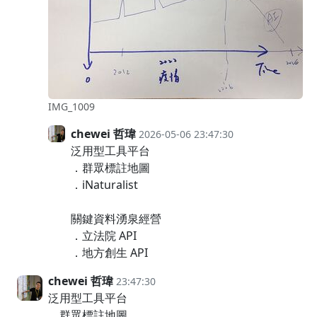
IMG_1009
chewei 哲瑋
2026-05-06 23:47:30
泛用型工具平台
．群眾標註地圖
．iNaturalist
關鍵資料湧泉經營
．立法院 API
．地方創生 API
chewei 哲瑋
23:47:30
泛用型工具平台
．群眾標註地圖