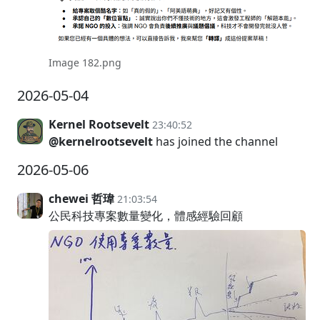
Image 182.png
2026-05-04
Kernel Rootsevelt
23:40:52
@kernelrootsevelt
has joined the channel
2026-05-06
chewei 哲瑋
21:03:54
公民科技專案數量變化，體感經驗回顧