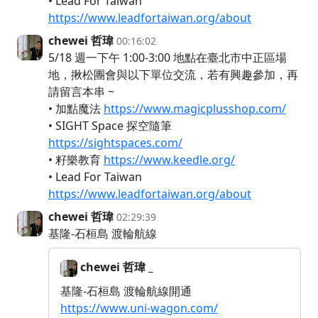
• Lead For Taiwan
https://www.leadfortaiwan.org/about
chewei 哲瑋
00:16:02
5/18 週一下午 1:00-3:00 地點在臺北市中正區場
地，揪松團會與以下單位交流，若有興趣參加，再
請留言本串 ~
• 加點魔法
https://www.magicplusshop.com/
• SIGHT Space 探空隨筆
https://sightspaces.com/
• 籽樂教育
https://www.keedle.org/
• Lead For Taiwan
https://www.leadfortaiwan.org/about
chewei 哲瑋
02:29:39
基隆-石桓島 渡輪航線
chewei 哲瑋 _
基隆-石桓島 渡輪航線開通
https://www.uni-wagon.com/