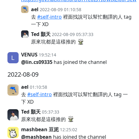
ael
2022-08-09 01:10:58
去
#self-intro
裡面找說可以幫忙翻譯的人 tag
一下 XD
Ted 顥天
2022-08-09 05:37:33
原來坑都是這樣推的
VENUS
19:52:14
@lin.cs09335
has joined the channel
2022-08-09
ael
01:10:58
去
#self-intro
裡面找說可以幫忙翻譯的人 tag 一
下 XD
Ted 顥天
05:37:33
原來坑都是這樣推的
mashbean 豆泥
12:25:02
@mashbean
has joined the channel