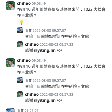
chihao
09:03:49
在想 10 週年整體宣傳所以偷偷來問，1022 大松會
在台北嗎？
💡
1
Tiff
2022-08-03 09:57:07
會唷！目前地點暫訂在中研院人文館！
chihao
2022-08-03 09:57:33
感謝
@yiting.lin
\o/
chihao
09:03:49
在想 10 週年整體宣傳所以偷偷來問，1022 大松會
在台北嗎？
Tiff
2022-08-03 09:57:07
會唷！目前地點暫訂在中研院人文館！
chihao
2022-08-03 09:57:33
感謝
@yiting.lin
\o/
Tiff
09:57:07