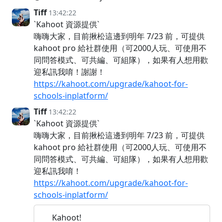
Tiff
13:42:22
`Kahoot 資源提供`
嗨嗨大家，目前揪松這邊到明年 7/23 前，可提供
kahoot pro 給社群使用（可2000人玩、可使用不
同問答模式、可共編、可組隊），如果有人想用歡
迎私訊我唷！謝謝！
https://kahoot.com/upgrade/kahoot-for-
schools-inplatform/
Tiff
13:42:22
`Kahoot 資源提供`
嗨嗨大家，目前揪松這邊到明年 7/23 前，可提供
kahoot pro 給社群使用（可2000人玩、可使用不
同問答模式、可共編、可組隊），如果有人想用歡
迎私訊我唷！
https://kahoot.com/upgrade/kahoot-for-
schools-inplatform/
Kahoot!