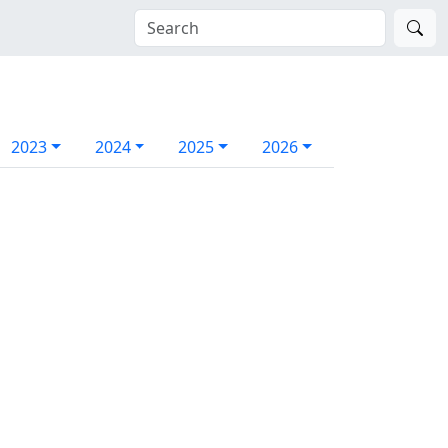
2023
2024
2025
2026