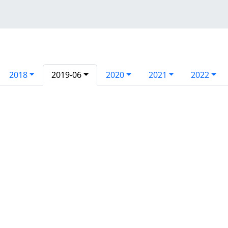
2018
2019-06
2020
2021
2022