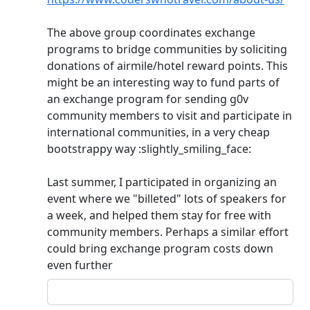
The above group coordinates exchange
programs to bridge communities by soliciting
donations of airmile/hotel reward points. This
might be an interesting way to fund parts of
an exchange program for sending g0v
community members to visit and participate in
international communities, in a very cheap
bootstrappy way :slightly_smiling_face:
Last summer, I participated in organizing an
event where we "billeted" lots of speakers for
a week, and helped them stay for free with
community members. Perhaps a similar effort
could bring exchange program costs down
even further