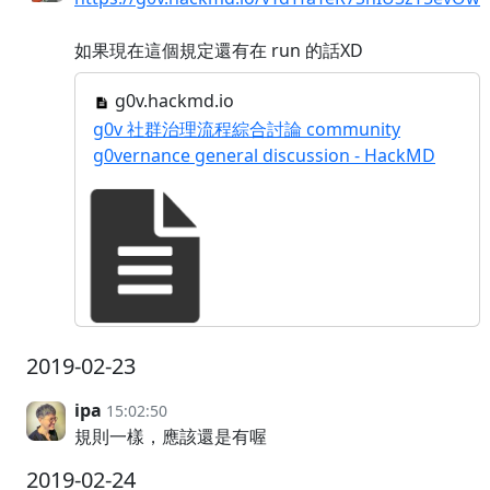
如果現在這個規定還有在 run 的話XD
g0v.hackmd.io
g0v 社群治理流程綜合討論 community
g0vernance general discussion - HackMD
2019-02-23
ipa
15:02:50
規則一樣，應該還是有喔
2019-02-24