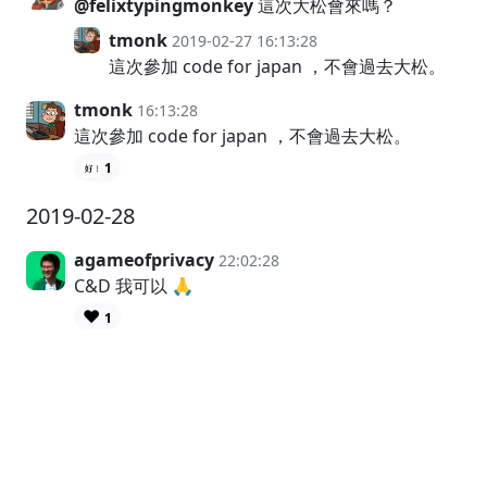
@felixtypingmonkey
這次大松會來嗎？
tmonk
2019-02-27 16:13:28
這次參加 code for japan ，不會過去大松。
tmonk
16:13:28
這次參加 code for japan ，不會過去大松。
1
2019-02-28
agameofprivacy
22:02:28
C&D 我可以 🙏
❤️
1