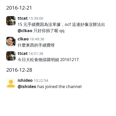
2016-12-21
ttcat
15:39:00
15 元手續費因為沒單據，ocf 這邊好像沒辦法出
@clkao
只好你捐了喔 qq
clkao
16:49:36
什麼東西的手續費呀
ttcat
16:51:38
今日大松食物採購明細 20161217
2016-12-28
ishideo
10:22:54
@ishideo
has joined the channel