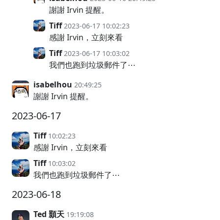
謝謝 Irvin 提醒。
Tiff
2023-06-17 10:02:23
感謝 Irvin，立刻來看
Tiff
2023-06-17 10:03:02
我們也跑到垃圾郵件了⋯
isabelhou
20:49:25
謝謝 Irvin 提醒。
2023-06-17
Tiff
10:02:23
感謝 Irvin，立刻來看
Tiff
10:03:02
我們也跑到垃圾郵件了⋯
2023-06-18
Ted 顥天
19:19:08