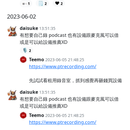
🗒️
❤️
1
2
2
2023-06-02
daisuke
13:51:35
有想要自己錄 podcast 也有設備跟麥克風可以借
或是可以給設備推薦XD
🎙️
2
Teemo
2023-06-05 21:48:25
https://www.ptrecording.com/
先試試看租用錄音室，抓到感覺再砸錢買設備
daisuke
13:51:35
有想要自己錄 podcast 也有設備跟麥克風可以借
或是可以給設備推薦XD
Teemo
2023-06-05 21:48:25
https://www.ptrecording.com/