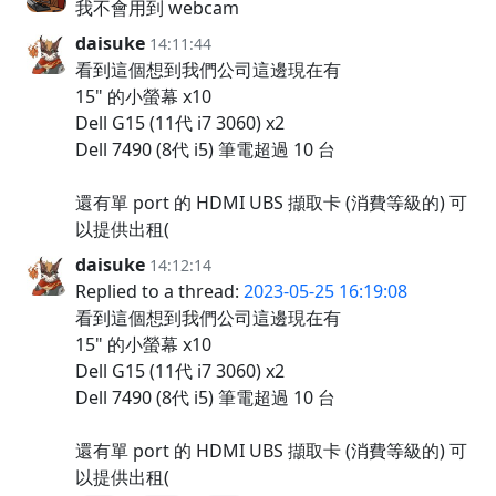
我不會用到 webcam
daisuke
14:11:44
看到這個想到我們公司這邊現在有
15" 的小螢幕 x10
Dell G15 (11代 i7 3060) x2
Dell 7490 (8代 i5) 筆電超過 10 台
還有單 port 的 HDMI UBS 擷取卡 (消費等級的) 可
以提供出租(
daisuke
14:12:14
Replied to a thread:
2023-05-25 16:19:08
看到這個想到我們公司這邊現在有
15" 的小螢幕 x10
Dell G15 (11代 i7 3060) x2
Dell 7490 (8代 i5) 筆電超過 10 台
還有單 port 的 HDMI UBS 擷取卡 (消費等級的) 可
以提供出租(