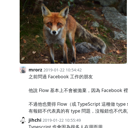
mrorz
2019-01-22 10:54:42
之前問過 Facebook 工作的朋友
他說 Flow 基本上不會被拋棄，因為 Facebook 
不過他也覺得 Flow（或 TypeScript 這種做 ty
有報錯不代表真的有 type 問題，沒報錯也不代表真的
jihchi
2019-01-22 10:55:49
Typescript 也會因為很多人在用而用。