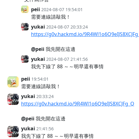
peii
2024-08-07 19:54:01
需要連線請敲我！
yukai
2024-08-07 20:33:24
https://g0v.hackmd.io/9R4Wl1o6Q9eIJS8XCJF
@peii
我先開在這邊
yukai
2024-08-07 21:41:56
我先下線了 88 ～～明早還有事情
peii
19:54:01
需要連線請敲我！
yukai
20:33:24
https://g0v.hackmd.io/9R4Wl1o6Q9eIJS8XCJFg_Q
@peii
我先開在這邊
yukai
21:41:56
我先下線了 88 ～～明早還有事情