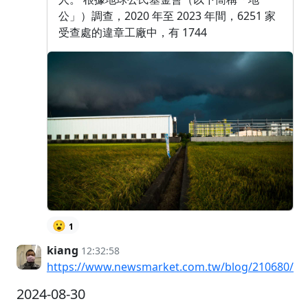
公」）調查，2020 年至 2023 年間，6251 家
受查處的違章工廠中，有 1744
😮
1
kiang
12:32:58
https://www.newsmarket.com.tw/blog/210680/
2024-08-30