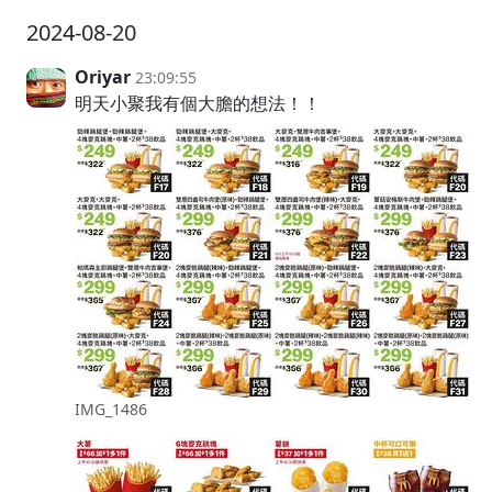
2024-08-20
Oriyar
23:09:55
明天小聚我有個大膽的想法！！
IMG_1486