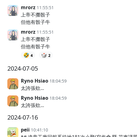
mrorz
11:55:51
上帝不擲骰子
但他有骰子牛
mrorz
11:55:51
上帝不擲骰子
但他有骰子牛
🤣
🎲
4
2
2024-07-05
Ryno Hsiao
18:04:59
太誇張欸...
Ryno Hsiao
18:04:59
太誇張欸...
2024-07-16
peii
10:41:10