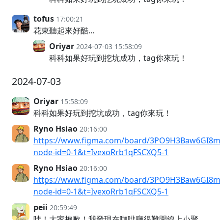
tofus
17:00:21
花東聽起來好酷…
Oriyar
2024-07-03 15:58:09
科科如果好玩到挖坑成功，tag你來玩！
2024-07-03
Oriyar
15:58:09
科科如果好玩到挖坑成功，tag你來玩！
Ryno Hsiao
20:16:00
https://www.figma.com/board/3PO9H3Baw6GI8mg
node-id=0-1&t=IvexoRrb1qFSCXQ5-1
Ryno Hsiao
20:16:00
https://www.figma.com/board/3PO9H3Baw6GI8mg
node-id=0-1&t=IvexoRrb1qFSCXQ5-1
peii
20:59:49
哇！大家抱歉！我發現在咖啡廳很難開線上小聚，