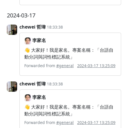
2024-03-17
chewei 哲瑋
18:33:38
李家名
👋 大家好！我是家名。專案名稱：「台語自
動分詞與詞性標記系統」
Forwarded from
#general
2024-03-17 13:25:09
chewei 哲瑋
18:33:38
李家名
👋 大家好！我是家名。專案名稱：「台語自
動分詞與詞性標記系統」
Forwarded from
#general
2024-03-17 13:25:09