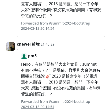
還有人翻唱），2018 是閃靈。想問一下今年
大家~想聽什麼團~有沒有推薦的樂團（有聯繫
管道的話更好）？
Forwarded from
#summit-2024-bootstrap
2024-03-13 20:14:54
chewei 哲瑋
21:45:29
pm5
Hello，有個問題想問大家的意見：summit
有個小傳統（？）是場佈、撤場和大會休息時
間播台語搖滾 🎸 2020 是拍謝少年（閃電講
還有人翻唱），2018 是閃靈。想問一下今年
大家~想聽什麼團~有沒有推薦的樂團（有聯繫
管道的話更好）？
Forwarded from
#summit-2024-bootstrap
2024-03-13 20:14:54