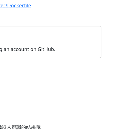
er/Dockerfile
 an account on GitHub.
機器人辨識的結果哦