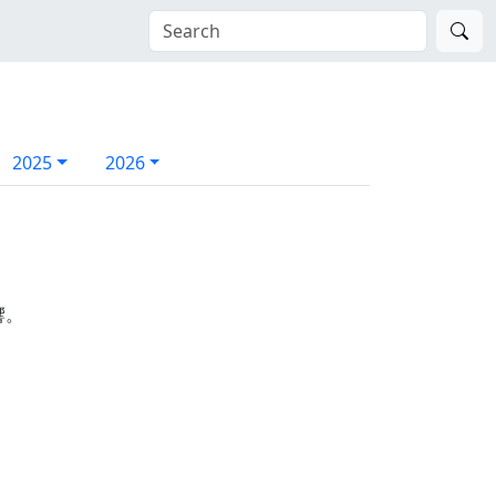
2025
2026
響。