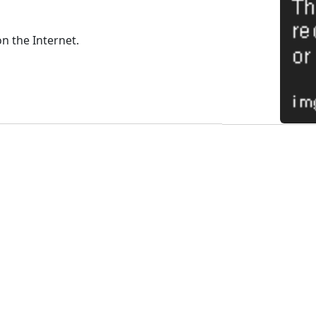
 the Internet.