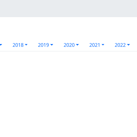
2018
2019
2020
2021
2022