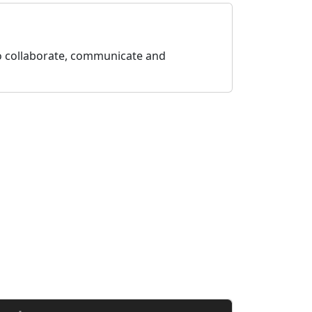
 to collaborate, communicate and