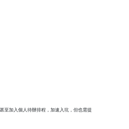
甚至加入個人待辦排程，加速入坑，但也需提