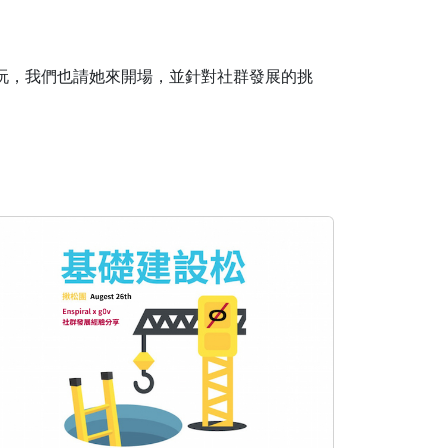
se 來台灣玩，我們也請她來開場，並針對社群發展的挑