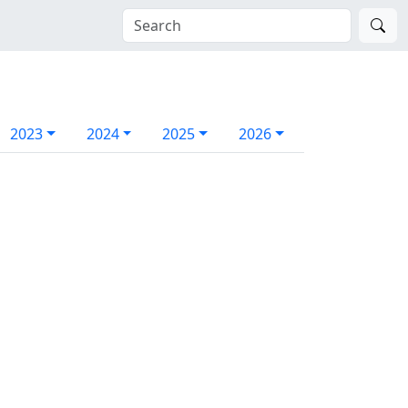
2023
2024
2025
2026