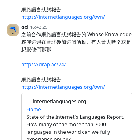
網路語言狀態報告
https://internetlanguages.org/twn/
ael
16:42:25
之前合作網路語言狀態報告的 Whose Knowledge
夥伴這週在台北參加這個活動。有人會去嗎？或是
想跟他們聊聊
https://drap.ac/24/
網路語言狀態報告
https://internetlanguages.org/twn/
internetlanguages.org
Home
State of the Internet's Languages Report.
How many of the more than 7000
languages in the world can we fully
experience online?