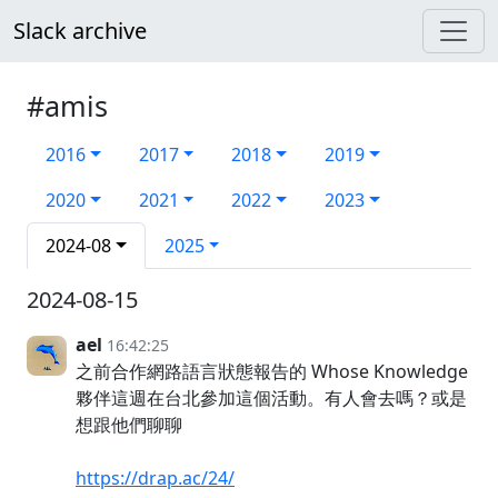
Slack archive
#amis
2016
2017
2018
2019
2020
2021
2022
2023
2024-08
2025
2024-08-15
ael
16:42:25
之前合作網路語言狀態報告的 Whose Knowledge
夥伴這週在台北參加這個活動。有人會去嗎？或是
想跟他們聊聊
https://drap.ac/24/